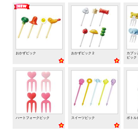
おかずピック
おかずピック２
カプッ
ピック
ハートフォークピック
スイーツピック
ボトル